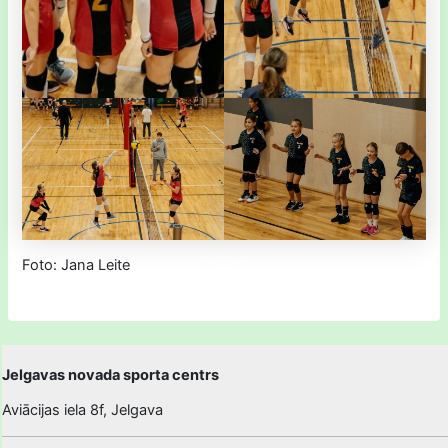
Foto: Jana Leite
Jelgavas novada sporta centrs
Aviācijas iela 8f, Jelgava