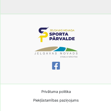
Privātuma politika
Piekļūstamības paziņojums